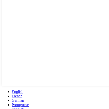
English
French
German
Portuguese