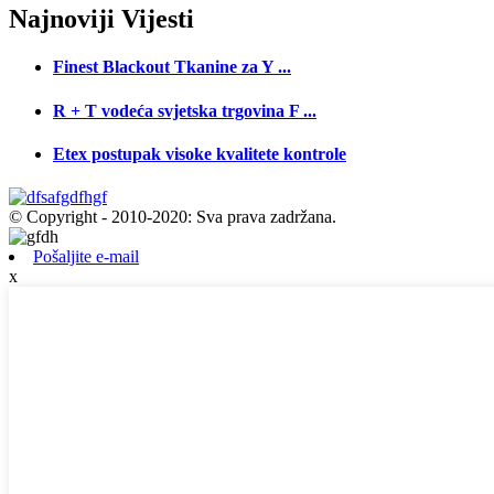
Najnoviji
Vijesti
Finest Blackout Tkanine za Y ...
R + T vodeća svjetska trgovina F ...
Etex postupak visoke kvalitete kontrole
© Copyright - 2010-2020: Sva prava zadržana.
Pošaljite e-mail
x