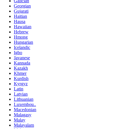
Galician
Georgian
Gujarati
Haitian
Hausa
Hawaiian
Hebrew
Hmong
Hungarian
Icelandic
Igbo
Javanese
Kannada
Kazakh
Khmer
Kurdish
Kyrgyz
Latin
Latvian
Lithuanian
Luxembou..
Macedonian
Malagasy
Malay
Malayalam